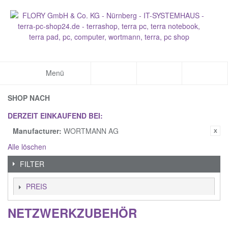
Menü
SHOP NACH
DERZEIT EINKAUFEND BEI:
Manufacturer:
WORTMANN AG
Alle löschen
FILTER
PREIS
NETZWERKZUBEHÖR