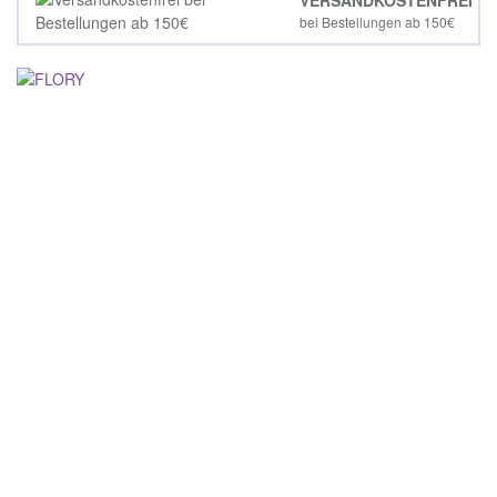
bei Bestellungen ab 150€