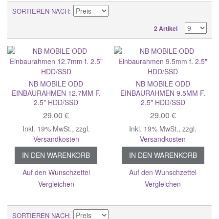
SORTIEREN NACH
2 Artikel
NB MOBILE ODD
NB MOBILE ODD
EINBAURAHMEN 12.7MM F.
EINBAURAHMEN 9.5MM F.
2.5" HDD/SSD
2.5" HDD/SSD
29,00 €
29,00 €
Inkl. 19% MwSt.
,
zzgl.
Inkl. 19% MwSt.
,
zzgl.
Versandkosten
Versandkosten
IN DEN WARENKORB
IN DEN WARENKORB
Auf den Wunschzettel
Auf den Wunschzettel
Vergleichen
Vergleichen
SORTIEREN NACH