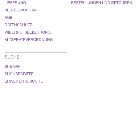
LIEFERUNG
BESTELLUNGEN UND RETOUREN
BESTELLVORGANG
AGB
DATENSCHUTZ
WIDERRUFSBELEHRUNG
ALTGERÄTEVERORDNUNG
SUCHE
SITEMAP
SUCHBEGRIFFE
ERWEITERTE SUCHE