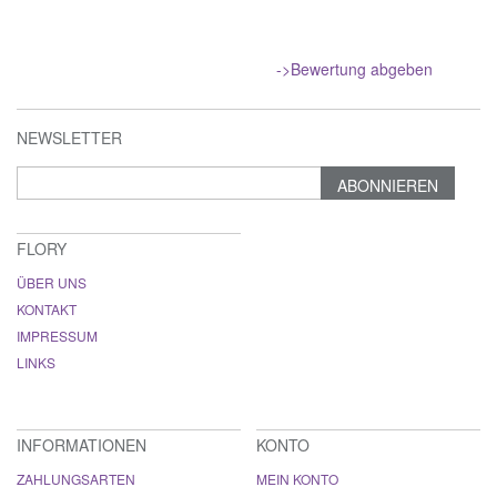
->Bewertung abgeben
NEWSLETTER
ABONNIEREN
FLORY
ÜBER UNS
KONTAKT
IMPRESSUM
LINKS
INFORMATIONEN
KONTO
ZAHLUNGSARTEN
MEIN KONTO