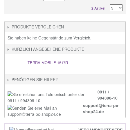
2 Artikel
PRODUKTE VERGLEICHEN
Sie haben keine Gegenstände zum Vergleich.
KÜRZLICH ANGESEHENE PRODUKTE
TERRA MOBILE 1517R
BENÖTIGEN SIE HILFE?
0911 /
994398-10
support@terra-pc-
shop24.de
VERSANDKOSTENFREI