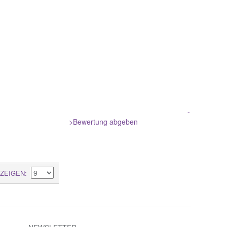
-
>Bewertung abgeben
ZEIGEN