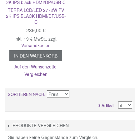
TERRA LCD/LED 2772W PV
2K IPS BLACK HDMI/DP/USB-
C
239,00 €
Inkl. 19% MwSt.
,
zzgl.
Versandkosten
IN DEN WARENKORB
Auf den Wunschzettel
Vergleichen
SORTIEREN NACH
3 Artikel
PRODUKTE VERGLEICHEN
Sie haben keine Gegenstände zum Vergleich.