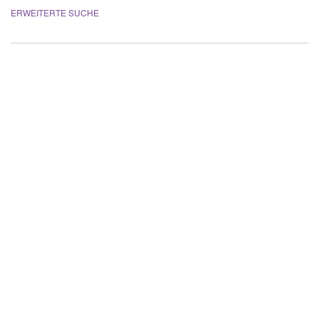
ERWEITERTE SUCHE