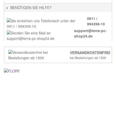
BENÖTIGEN SIE HILFE?
0911 /
994398-10
support@terra-pc-
shop24.de
VERSANDKOSTENFREI
bei Bestellungen ab 150€