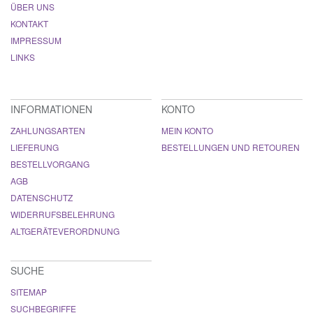
ÜBER UNS
KONTAKT
IMPRESSUM
LINKS
INFORMATIONEN
KONTO
ZAHLUNGSARTEN
MEIN KONTO
LIEFERUNG
BESTELLUNGEN UND RETOUREN
BESTELLVORGANG
AGB
DATENSCHUTZ
WIDERRUFSBELEHRUNG
ALTGERÄTEVERORDNUNG
SUCHE
SITEMAP
SUCHBEGRIFFE