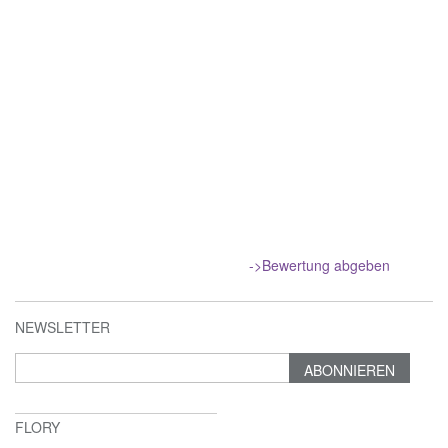
->Bewertung abgeben
NEWSLETTER
ABONNIEREN
FLORY