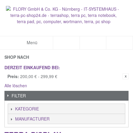
Menü
SHOP NACH
DERZEIT EINKAUFEND BEI:
Preis:
200,00 € - 299,99 €
Alle löschen
FILTER
KATEGORIE
MANUFACTURER